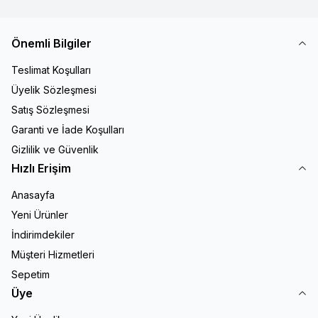
Önemli Bilgiler
Teslimat Koşulları
Üyelik Sözleşmesi
Satış Sözleşmesi
Garanti ve İade Koşulları
Gizlilik ve Güvenlik
Hızlı Erişim
Anasayfa
Yeni Ürünler
İndirimdekiler
Müşteri Hizmetleri
Sepetim
Üye