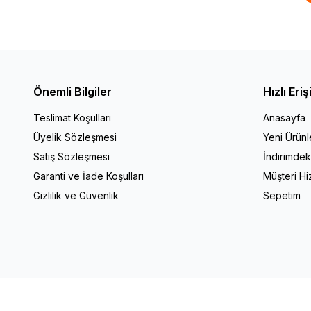
Önemli Bilgiler
Hızlı Eri
Teslimat Koşulları
Anasayfa
Üyelik Sözleşmesi
Yeni Ürünl
Satış Sözleşmesi
İndirimdek
Garanti ve İade Koşulları
Müşteri Hi
Gizlilik ve Güvenlik
Sepetim