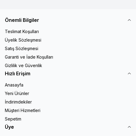
Önemli Bilgiler
Teslimat Koşulları
Üyelik Sözleşmesi
Satış Sözleşmesi
Garanti ve İade Koşulları
Gizlilik ve Güvenlik
Hızlı Erişim
Anasayfa
Yeni Ürünler
İndirimdekiler
Müşteri Hizmetleri
Sepetim
Üye