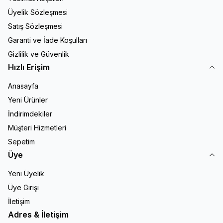
Üyelik Sözleşmesi
Satış Sözleşmesi
Garanti ve İade Koşulları
Gizlilik ve Güvenlik
Hızlı Erişim
Anasayfa
Yeni Ürünler
İndirimdekiler
Müşteri Hizmetleri
Sepetim
Üye
Yeni Üyelik
Üye Girişi
İletişim
Adres & İletişim