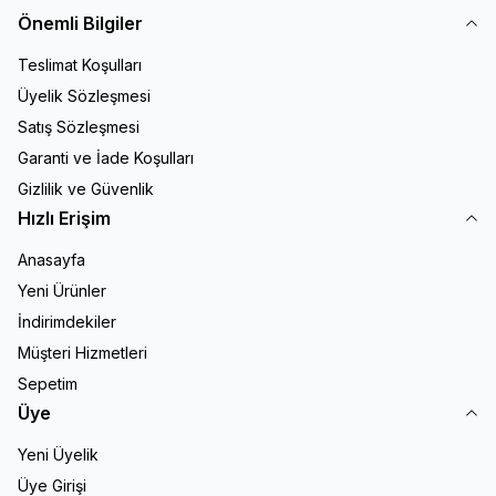
Önemli Bilgiler
Teslimat Koşulları
Üyelik Sözleşmesi
Satış Sözleşmesi
Garanti ve İade Koşulları
Gizlilik ve Güvenlik
Hızlı Erişim
Anasayfa
Yeni Ürünler
İndirimdekiler
Müşteri Hizmetleri
Sepetim
Üye
Yeni Üyelik
Üye Girişi