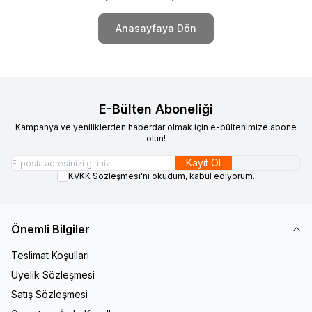
Anasayfaya Dön
E-Bülten Aboneliği
Kampanya ve yeniliklerden haberdar olmak için e-bültenimize abone
olun!
Kayıt Ol
KVKK Sözleşmesi'ni
okudum, kabul ediyorum.
Önemli Bilgiler
Teslimat Koşulları
Üyelik Sözleşmesi
Satış Sözleşmesi