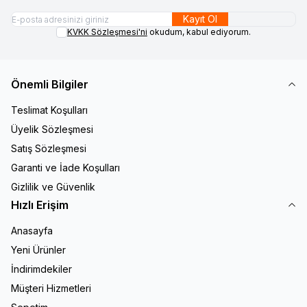
Kayıt Ol
KVKK Sözleşmesi'ni
okudum, kabul ediyorum.
Önemli Bilgiler
Teslimat Koşulları
Üyelik Sözleşmesi
Satış Sözleşmesi
Garanti ve İade Koşulları
Gizlilik ve Güvenlik
Hızlı Erişim
Anasayfa
Yeni Ürünler
İndirimdekiler
Müşteri Hizmetleri