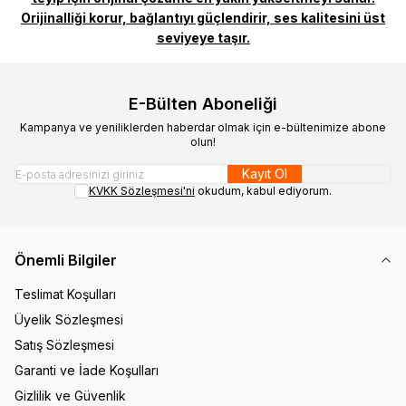
Orijinalliği korur, bağlantıyı güçlendirir, ses kalitesini üst
seviyeye taşır.
E-Bülten Aboneliği
Kampanya ve yeniliklerden haberdar olmak için e-bültenimize abone
olun!
Kayıt Ol
KVKK Sözleşmesi'ni
okudum, kabul ediyorum.
Önemli Bilgiler
Teslimat Koşulları
Üyelik Sözleşmesi
Satış Sözleşmesi
Garanti ve İade Koşulları
Gizlilik ve Güvenlik