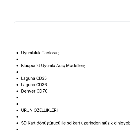
Uyumluluk Tablosu ;
Blaupunkt Uyumlu Araç Modelleri;
Laguna CD35
Laguna CD36
Denver CD70
ÜRÜN ÖZELLİKLERİ
SD Kart dönüştürücü ile sd kart üzerinden müzik dinleyebil