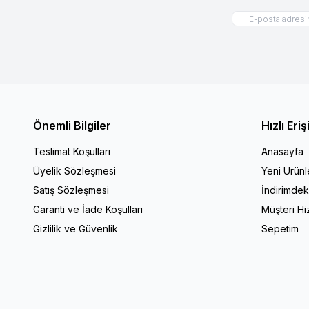
Önemli Bilgiler
Hızlı Eri
Teslimat Koşulları
Anasayfa
Üyelik Sözleşmesi
Yeni Ürünl
Satış Sözleşmesi
İndirimdek
Garanti ve İade Koşulları
Müşteri Hi
Gizlilik ve Güvenlik
Sepetim