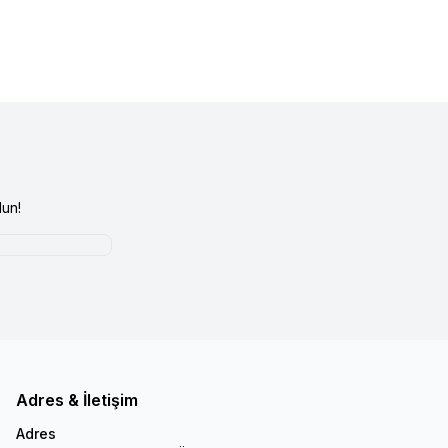
un!
Adres & İletişim
Adres