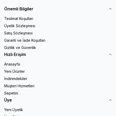
Önemli Bilgiler
Teslimat Koşulları
Üyelik Sözleşmesi
Satış Sözleşmesi
Garanti ve İade Koşulları
Gizlilik ve Güvenlik
Hızlı Erişim
Anasayfa
Yeni Ürünler
İndirimdekiler
Müşteri Hizmetleri
Sepetim
Üye
Yeni Üyelik