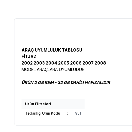
ARAÇ UYUMLULUK TABLOSU
FİTJAZ
2002 2003 2004 2005 2006 2007 2008
MODEL ARAÇLARA UYUMLUDUR
ÜRÜN 2 GB REM - 32 GB DAHİLİ HAFIZALIDIR
Ürün Filtreleri
Tedarikçi Ürün Kodu
:
951