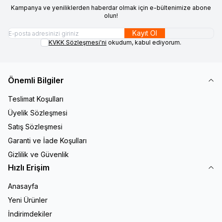
Kampanya ve yeniliklerden haberdar olmak için e-bültenimize abone
olun!
Kayıt Ol
KVKK Sözleşmesi'ni
okudum, kabul ediyorum.
Önemli Bilgiler
Teslimat Koşulları
Üyelik Sözleşmesi
Satış Sözleşmesi
Garanti ve İade Koşulları
Gizlilik ve Güvenlik
Hızlı Erişim
Anasayfa
Yeni Ürünler
İndirimdekiler