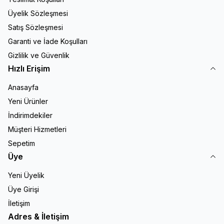
Üyelik Sözleşmesi
Satış Sözleşmesi
Garanti ve İade Koşulları
Gizlilik ve Güvenlik
Hızlı Erişim
Anasayfa
Yeni Ürünler
İndirimdekiler
Müşteri Hizmetleri
Sepetim
Üye
Yeni Üyelik
Üye Girişi
İletişim
Adres & İletişim