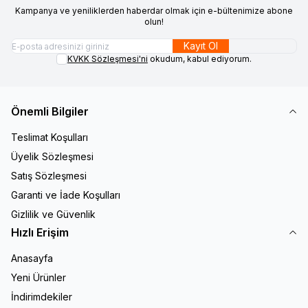
Kampanya ve yeniliklerden haberdar olmak için e-bültenimize abone
olun!
Kayıt Ol
KVKK Sözleşmesi'ni
okudum, kabul ediyorum.
Önemli Bilgiler
Teslimat Koşulları
Üyelik Sözleşmesi
Satış Sözleşmesi
Garanti ve İade Koşulları
Gizlilik ve Güvenlik
Hızlı Erişim
Anasayfa
Yeni Ürünler
İndirimdekiler