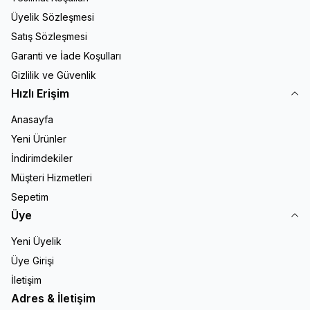
Üyelik Sözleşmesi
Satış Sözleşmesi
Garanti ve İade Koşulları
Gizlilik ve Güvenlik
Hızlı Erişim
Anasayfa
Yeni Ürünler
İndirimdekiler
Müşteri Hizmetleri
Sepetim
Üye
Yeni Üyelik
Üye Girişi
İletişim
Adres & İletişim