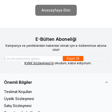
Anasayfaya Dön
E-Bülten Aboneliği
Kampanya ve yeniliklerden haberdar olmak için e-bültenimize abone
olun!
Kayıt Ol
KVKK Sözleşmesi'ni
okudum, kabul ediyorum.
Önemli Bilgiler
Teslimat Koşulları
Üyelik Sözleşmesi
Satış Sözleşmesi