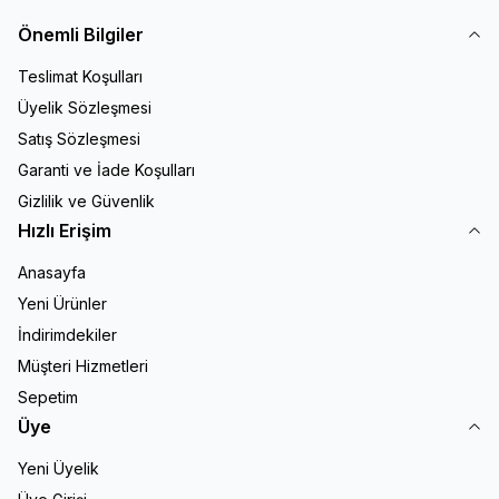
Önemli Bilgiler
Teslimat Koşulları
Üyelik Sözleşmesi
Satış Sözleşmesi
Garanti ve İade Koşulları
Gizlilik ve Güvenlik
Hızlı Erişim
Anasayfa
Yeni Ürünler
İndirimdekiler
Müşteri Hizmetleri
Sepetim
Üye
Yeni Üyelik