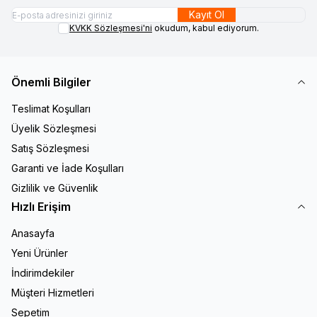
Kayıt Ol
KVKK Sözleşmesi'ni
okudum, kabul ediyorum.
Önemli Bilgiler
Teslimat Koşulları
Üyelik Sözleşmesi
Satış Sözleşmesi
Garanti ve İade Koşulları
Gizlilik ve Güvenlik
Hızlı Erişim
Anasayfa
Yeni Ürünler
İndirimdekiler
Müşteri Hizmetleri
Sepetim