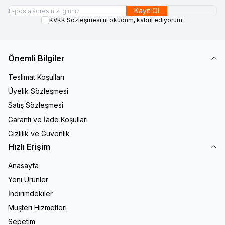
Kayıt Ol
KVKK Sözleşmesi'ni
okudum, kabul ediyorum.
Önemli Bilgiler
Teslimat Koşulları
Üyelik Sözleşmesi
Satış Sözleşmesi
Garanti ve İade Koşulları
Gizlilik ve Güvenlik
Hızlı Erişim
Anasayfa
Yeni Ürünler
İndirimdekiler
Müşteri Hizmetleri
Sepetim