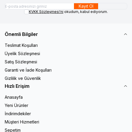
Kayıt Ol
KVKK Sözleşmesi'ni
okudum, kabul ediyorum.
Önemli Bilgiler
Teslimat Koşulları
Üyelik Sözleşmesi
Satış Sözleşmesi
Garanti ve İade Koşulları
Gizlilik ve Güvenlik
Hızlı Erişim
Anasayfa
Yeni Ürünler
İndirimdekiler
Müşteri Hizmetleri
Sepetim