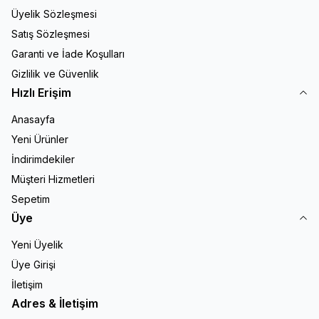
Üyelik Sözleşmesi
Satış Sözleşmesi
Garanti ve İade Koşulları
Gizlilik ve Güvenlik
Hızlı Erişim
Anasayfa
Yeni Ürünler
İndirimdekiler
Müşteri Hizmetleri
Sepetim
Üye
Yeni Üyelik
Üye Girişi
İletişim
Adres & İletişim