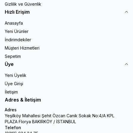
Gizlilik ve Güvenlik
Hızlı Erişim
Anasayfa
Yeni Ürünler
İndirimdekiler
Müşteri Hizmetleri
Sepetim
Üye
Yeni Üyelik
Üye Girişi
İletişim
Adres & İletişim
Adres
Yeşilköy Mahallesi Şehit Özcan Canik Sokak No:4/A KPL
PLAZA Florya BAKIRKÖY / İSTANBUL
Telefon