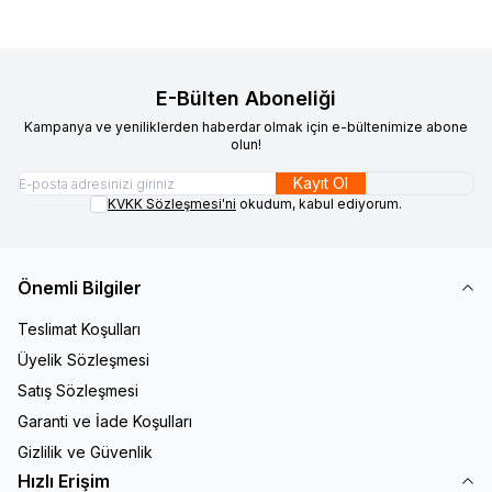
E-Bülten Aboneliği
Kampanya ve yeniliklerden haberdar olmak için e-bültenimize abone
olun!
Kayıt Ol
KVKK Sözleşmesi'ni
okudum, kabul ediyorum.
Önemli Bilgiler
Teslimat Koşulları
Üyelik Sözleşmesi
Satış Sözleşmesi
Garanti ve İade Koşulları
Gizlilik ve Güvenlik
Hızlı Erişim