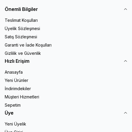
Önemli Bilgiler
Teslimat Koşulları
Üyelik Sözleşmesi
Satış Sözleşmesi
Garanti ve İade Koşulları
Gizlilik ve Güvenlik
Hızlı Erişim
Anasayfa
Yeni Ürünler
İndirimdekiler
Müşteri Hizmetleri
Sepetim
Üye
Yeni Üyelik