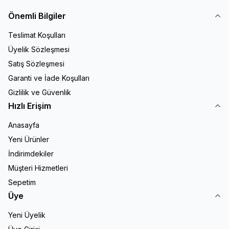
Önemli Bilgiler
Teslimat Koşulları
Üyelik Sözleşmesi
Satış Sözleşmesi
Garanti ve İade Koşulları
Gizlilik ve Güvenlik
Hızlı Erişim
Anasayfa
Yeni Ürünler
İndirimdekiler
Müşteri Hizmetleri
Sepetim
Üye
Yeni Üyelik