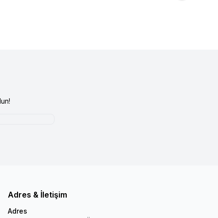
un!
Adres & İletişim
Adres