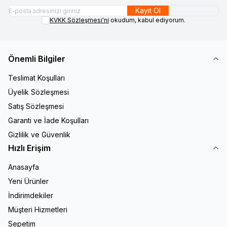
Kayıt Ol
KVKK Sözleşmesi'ni
okudum, kabul ediyorum.
Önemli Bilgiler
Teslimat Koşulları
Üyelik Sözleşmesi
Satış Sözleşmesi
Garanti ve İade Koşulları
Gizlilik ve Güvenlik
Hızlı Erişim
Anasayfa
Yeni Ürünler
İndirimdekiler
Müşteri Hizmetleri
Sepetim