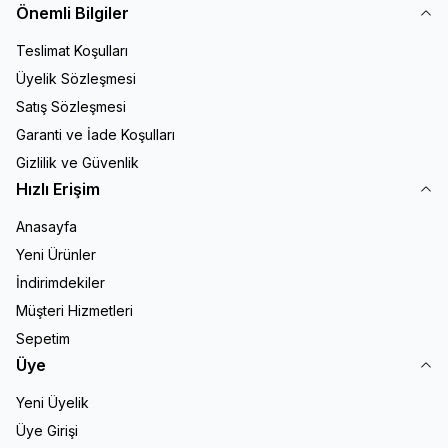
Önemli Bilgiler
Teslimat Koşulları
Üyelik Sözleşmesi
Satış Sözleşmesi
Garanti ve İade Koşulları
Gizlilik ve Güvenlik
Hızlı Erişim
Anasayfa
Yeni Ürünler
İndirimdekiler
Müşteri Hizmetleri
Sepetim
Üye
Yeni Üyelik
Üye Girişi