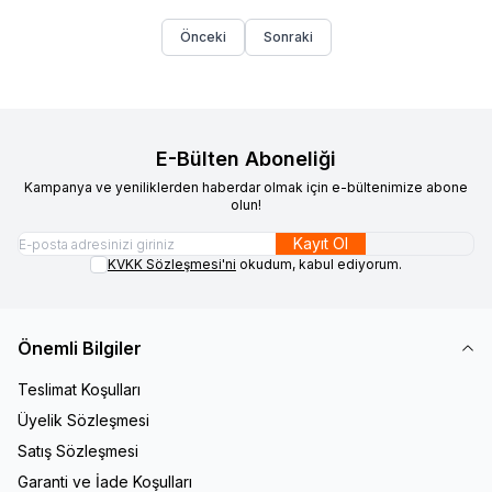
Önceki
Sonraki
E-Bülten Aboneliği
Kampanya ve yeniliklerden haberdar olmak için e-bültenimize abone
olun!
Kayıt Ol
KVKK Sözleşmesi'ni
okudum, kabul ediyorum.
Önemli Bilgiler
Teslimat Koşulları
Üyelik Sözleşmesi
Satış Sözleşmesi
Garanti ve İade Koşulları