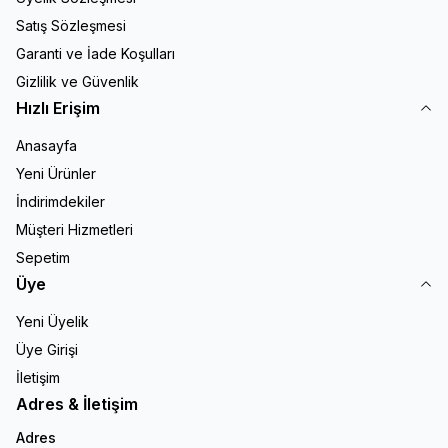
Satış Sözleşmesi
Garanti ve İade Koşulları
Gizlilik ve Güvenlik
Hızlı Erişim
Anasayfa
Yeni Ürünler
İndirimdekiler
Müşteri Hizmetleri
Sepetim
Üye
Yeni Üyelik
Üye Girişi
İletişim
Adres & İletişim
Adres