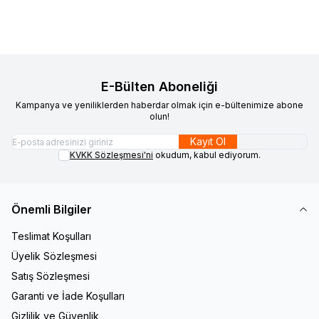
E-Bülten Aboneliği
Kampanya ve yeniliklerden haberdar olmak için e-bültenimize abone
olun!
Kayıt Ol
KVKK Sözleşmesi'ni
okudum, kabul ediyorum.
Önemli Bilgiler
Teslimat Koşulları
Üyelik Sözleşmesi
Satış Sözleşmesi
Garanti ve İade Koşulları
Gizlilik ve Güvenlik