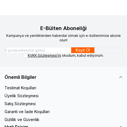
E-Bülten Aboneliği
Kampanya ve yeniliklerden haberdar olmak için e-bültenimize abone
olun!
Kayıt Ol
KVKK Sözleşmesi'ni
okudum, kabul ediyorum.
Önemli Bilgiler
Teslimat Koşulları
Üyelik Sözleşmesi
Satış Sözleşmesi
Garanti ve İade Koşulları
Gizlilik ve Güvenlik