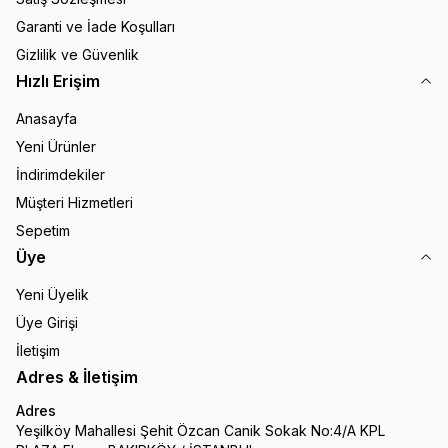
Garanti ve İade Koşulları
Gizlilik ve Güvenlik
Hızlı Erişim
Anasayfa
Yeni Ürünler
İndirimdekiler
Müşteri Hizmetleri
Sepetim
Üye
Yeni Üyelik
Üye Girişi
İletişim
Adres & İletişim
Adres
Yeşilköy Mahallesi Şehit Özcan Canik Sokak No:4/A KPL