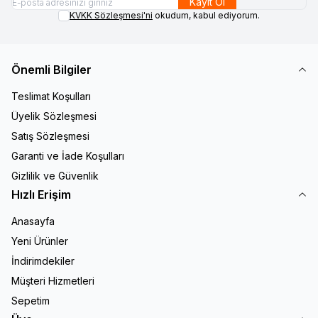
Kayıt Ol
KVKK Sözleşmesi'ni
okudum, kabul ediyorum.
Önemli Bilgiler
Teslimat Koşulları
Üyelik Sözleşmesi
Satış Sözleşmesi
Garanti ve İade Koşulları
Gizlilik ve Güvenlik
Hızlı Erişim
Anasayfa
Yeni Ürünler
İndirimdekiler
Müşteri Hizmetleri
Sepetim