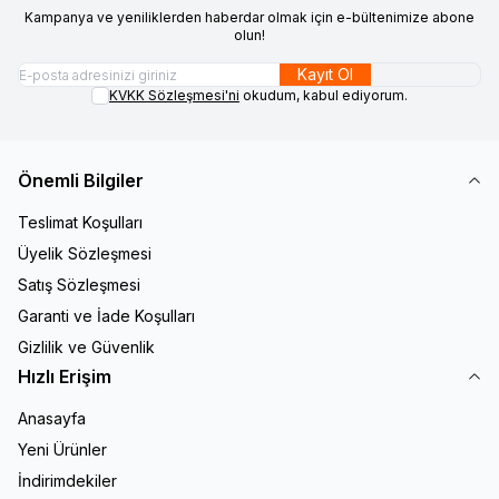
Kampanya ve yeniliklerden haberdar olmak için e-bültenimize abone
olun!
Kayıt Ol
KVKK Sözleşmesi'ni
okudum, kabul ediyorum.
Önemli Bilgiler
Teslimat Koşulları
Üyelik Sözleşmesi
Satış Sözleşmesi
Garanti ve İade Koşulları
Gizlilik ve Güvenlik
Hızlı Erişim
Anasayfa
Yeni Ürünler
İndirimdekiler