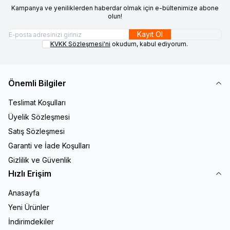
Kampanya ve yeniliklerden haberdar olmak için e-bültenimize abone
olun!
Kayıt Ol
KVKK Sözleşmesi'ni
okudum, kabul ediyorum.
Önemli Bilgiler
Teslimat Koşulları
Üyelik Sözleşmesi
Satış Sözleşmesi
Garanti ve İade Koşulları
Gizlilik ve Güvenlik
Hızlı Erişim
Anasayfa
Yeni Ürünler
İndirimdekiler